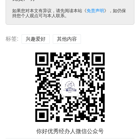
如果您对本文有异议，请先阅读本站《
免责声明
》，如仍保
持您个人观点可与本人联系。
标签:
兴趣爱好
其他内容
你好优秀经办人微信公众号