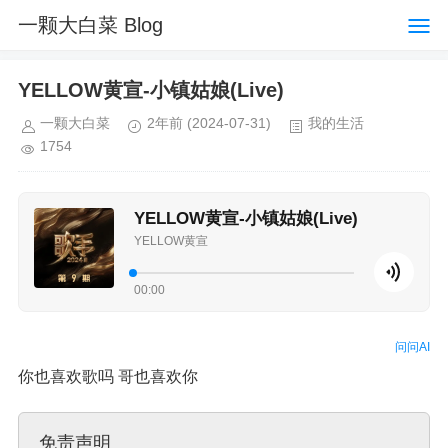
一颗大白菜 Blog
YELLOW黄宣-小镇姑娘(Live)
一颗大白菜
2年前
(2024-07-31)
我的生活
1754
YELLOW黄宣-小镇姑娘(Live)
YELLOW黄宣
00:00
问问AI
你也喜欢歌吗 哥也喜欢你
免责声明