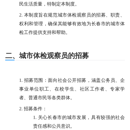
民生活质量，特制定本制度。
2.
本制度旨在规范城市体检观察员的招募、职责、
权利和管理，确保其能够有效地为长春市的城市体
检工作提供支持和帮助。
二、城市体检观察员的招募
1.
招募范围：面向社会公开招募，涵盖公务员、企
事业单位职工、在校学生、社区工作者、专家学
者、普通市民等各类群体。
2.
招募条件：
1.
关心长春市的城市发展，具有较强的社会
责任感和公共意识。