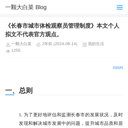
一颗大白菜 Blog
《长春市城市体检观察员管理制度》本文个人
拟文不代表官方观点。
一颗大白菜
2年前
(2024-08-14)
我的生活
1255
问问AI
一、总则
1.
为了更好地评估和监测长春市的发展状况，及时
发现和解决城市发展中的问题，提升城市品质和居