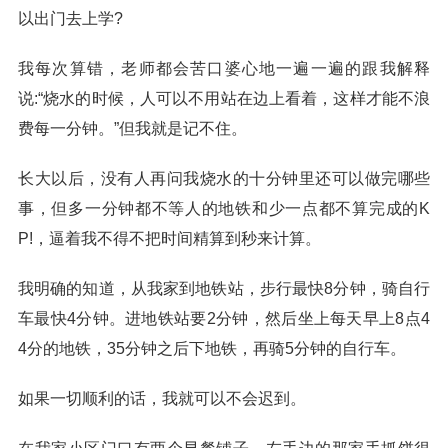
以出门去上学?
我每次算错，老师都会苦口婆心地一遍一遍的跟我解释
说:“烧水的时候，人可以不用站在边上看着，这样才能不浪
费每一分钟。”但我就是记不住。
长大以后，没有人再问我烧水的十分钟里还可以做完哪些
事，但多一分钟都不等人的地铁和少一点都不算完成的K
P!，逼着我不得不把时间精算到秒来计算。
我明确的知道，从我家到地铁站，步行最快8分钟，骑自行
车最快4分钟。进地铁站要2分钟，然后坐上每天早上8点4
4分的地铁，35分钟之后下地铁，再骑5分钟的自行车。
如果一切顺利的话，我就可以不会迟到。