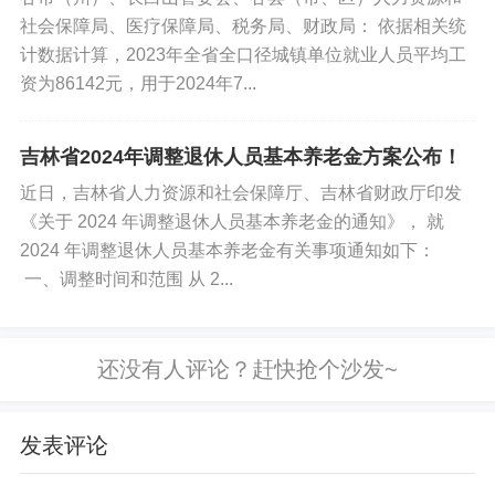
社会保障局、医疗保障局、税务局、财政局： 依据相关统
计数据计算，2023年全省全口径城镇单位就业人员平均工
资为86142元，用于2024年7...
吉林省2024年调整退休人员基本养老金方案公布！
近日，吉林省人力资源和社会保障厅、吉林省财政厅印发
《关于 2024 年调整退休人员基本养老金的通知》， 就
2024 年调整退休人员基本养老金有关事项通知如下：
一、调整时间和范围 从 2...
发表评论