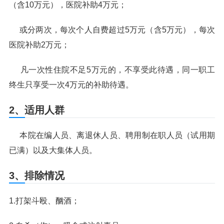
（含10万元），医院补助4万元；
或分两次，每次个人自费超过5万元（含5万元），每次
医院补助2万元；
凡一次性住院不足5万元的，不享受此待遇，同一职工
终生只享受一次4万元的补助待遇。
2、适用人群
本院在编人员、离退休人员、聘用制在职人员（试用期
已满）以及大集体人员。
3、排除情况
1.打架斗殴、酗酒；