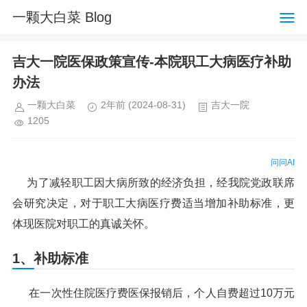
一颗大白菜 Blog
吉大一院医保政策宣传-本院职工大病医疗补助
办法
一颗大白菜
2年前
(2024-08-31)
吉大一院
1205
问问AI
为了减轻职工因大病所致的经济负担，经我院党政联席
会研究决定，对于职工大病医疗费适当增加补助标准，更
体现医院对职工的真诚关怀。
1、补助标准
在一次性住院医疗费医保报销后，个人自费超过10万元