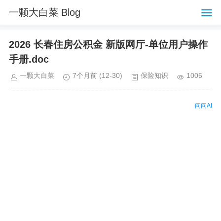
一颗大白菜 Blog
2026 长春住房公积金 新版网厅-单位用户操作
手册.doc
一颗大白菜
7个月前
(12-30)
保险知识
1006
问问AI