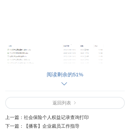
阅读剩余的51%
返回列表
上一篇：
社会保险个人权益记录查询打印
下一篇：
【播客】企业裁员工作指导