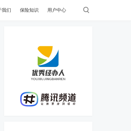
于我们
保险知识
用户中心