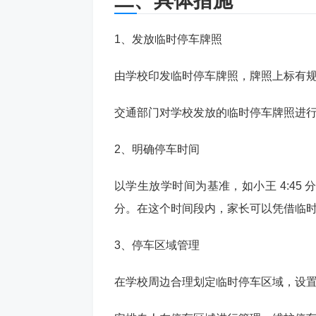
二、具体措施
1、发放临时停车牌照
由学校印发临时停车牌照，牌照上标有
交通部门对学校发放的临时停车牌照进
2、明确停车时间
以学生放学时间为基准，如小王 4:45 分
分。在这个时间段内，家长可以凭借临
3、停车区域管理
在学校周边合理划定临时停车区域，设