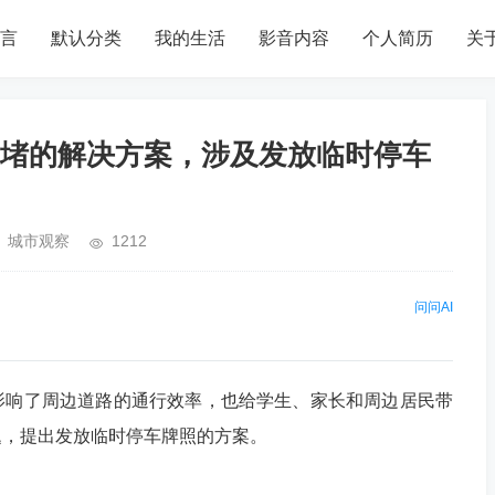
言
默认分类
我的生活
影音内容
个人简历
关
堵的解决方案，涉及发放临时停车
城市观察
1212
问问AI
影响了周边道路的通行效率，也给学生、家长和周边居民带
题，提出发放临时停车牌照的方案。