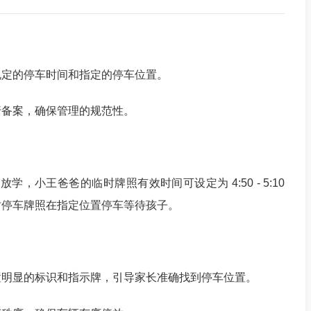
规定的停车时间和指定的停车位置。
行备案，确保管理的规范性。
放学，小王爸爸的临时牌照有效时间可设定为 4:50 - 5:10
时停车牌照在指定位置停车等待孩子。
置明显的标识和指示牌，引导家长准确找到停车位置。