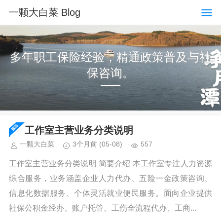
一颗大白菜 Blog
多年职工保险经验，精通政策普及与社
保咨询。
工作室主营业务分类说明
一颗大白菜
3个月前
(05-08)
557
工作室主营业务分类说明 简要介绍 本工作室专注人力资源
综合服务，业务涵盖企业人力代办、五险一金政策咨询、
信息化数据服务、个体灵活就业便民服务。面向企业提供
社保公积金经办、账户托管、工伤全流程代办、工商...