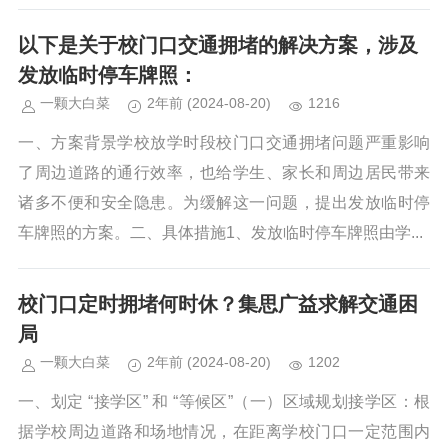
以下是关于校门口交通拥堵的解决方案，涉及
发放临时停车牌照：
一颗大白菜
2年前
(2024-08-20)
1216
一、方案背景学校放学时段校门口交通拥堵问题严重影响
了周边道路的通行效率，也给学生、家长和周边居民带来
诸多不便和安全隐患。为缓解这一问题，提出发放临时停
车牌照的方案。二、具体措施1、发放临时停车牌照由学...
校门口定时拥堵何时休？集思广益求解交通困
局
一颗大白菜
2年前
(2024-08-20)
1202
一、划定 “接学区” 和 “等候区”（一）区域规划接学区：根
据学校周边道路和场地情况，在距离学校门口一定范围内