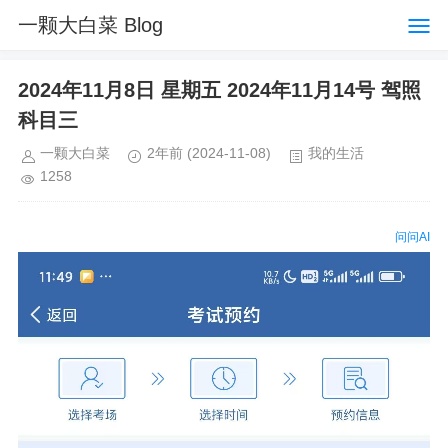
一颗大白菜 Blog
2024年11月8日 星期五 2024年11月14号 驾照
科目三
一颗大白菜
2年前
(2024-11-08)
我的生活
1258
问问AI