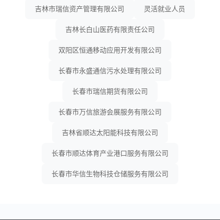
吉林市瑞信资产管理有限公司
灵活就业人员
吉林长白山医药有限责任公司
双阳区恒通移动应用开发有限公司
长春市永盛通信污水处理有限公司
长春市瑞信期货有限公司
长春市万信旅游会展服务有限公司
吉林省顺达太阳能科技有限公司
长春市顺达体育产业港口服务有限公司
长春市华信生物科技仓储服务有限公司