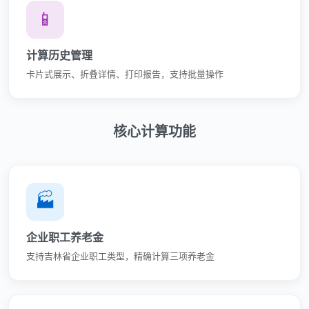
📱
计算历史管理
卡片式展示、折叠详情、打印报告，支持批量操作
核心计算功能
🏭
企业职工养老金
支持吉林省企业职工类型，精确计算三项养老金