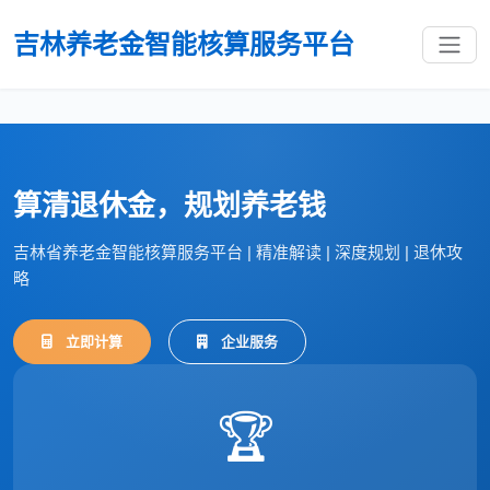
吉林养老金智能核算服务平台
算清退休金，规划养老钱
吉林省养老金智能核算服务平台 | 精准解读 | 深度规划 | 退休攻
略
立即计算
企业服务
🏆