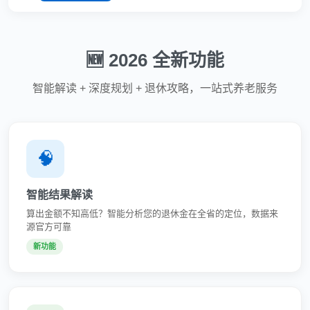
🆕 2026 全新功能
智能解读 + 深度规划 + 退休攻略，一站式养老服务
🧠
智能结果解读
算出金额不知高低？智能分析您的退休金在全省的定位，数据来
源官方可靠
新功能