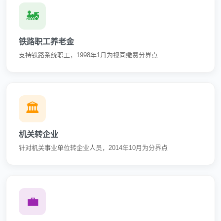
🚂
铁路职工养老金
支持铁路系统职工，1998年1月为视同缴费分界点
🏛️
机关转企业
针对机关事业单位转企业人员，2014年10月为分界点
💼