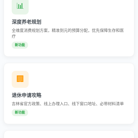
📊
深度养老规划
全维度消费规划方案，精准到元的预算分配，优先保障生存和医
疗
新功能
🏢
退休申请攻略
吉林省官方政策、线上办理入口、线下窗口地址、必带材料清单
新功能