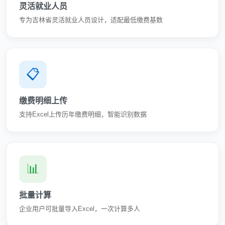
灵活就业人员
专为吉林省灵活就业人员设计，适配最低缴费基数
📋
缴费明细上传
支持Excel上传历年缴费明细，智能识别数据
📊
批量计算
企业用户可批量导入Excel，一次计算多人