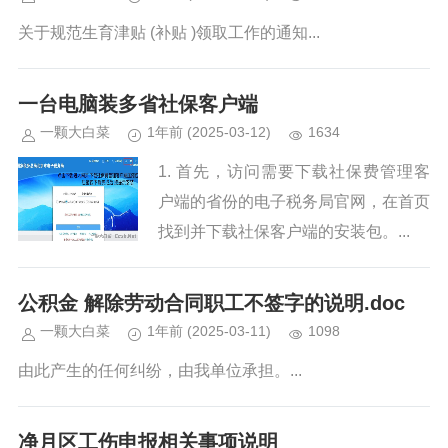
关于规范生育津贴 (补贴 )领取工作的通知...
一台电脑装多省社保客户端
一颗大白菜
1年前
(2025-03-12)
1634
1. 首先，访问需要下载社保费管理客
户端的省份的电子税务局官网，在首页
找到并下载社保客户端的安装包。...
公积金 解除劳动合同职工不签字的说明.doc
一颗大白菜
1年前
(2025-03-11)
1098
由此产生的任何纠纷，由我单位承担。...
净月区工伤申报相关事项说明