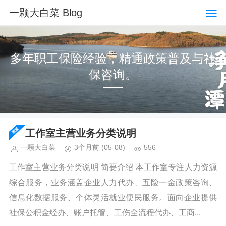
一颗大白菜 Blog
多年职工保险经验，精通政策普及与社
保咨询。
工作室主营业务分类说明
一颗大白菜
3个月前
(05-08)
556
工作室主营业务分类说明 简要介绍 本工作室专注人力资源
综合服务，业务涵盖企业人力代办、五险一金政策咨询、
信息化数据服务、个体灵活就业便民服务。面向企业提供
社保公积金经办、账户托管、工伤全流程代办、工商...