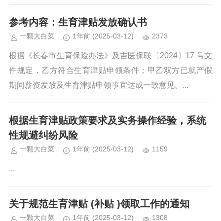
参考内容：生育津贴发放确认书
一颗大白菜
1年前
(2025-03-12)
2373
根据《长春市生育保险办法》及吉医保联〔2024〕17 号文
件规定，乙方符合生育津贴申领条件；甲乙双方已就产假
期间薪资发放及生育津贴申领事宜达成一致意见。...
根据生育津贴政策要求及实务操作经验，系统
性规避纠纷风险
一颗大白菜
1年前
(2025-03-12)
1159
...
关于规范生育津贴 (补贴 )领取工作的通知
一颗大白菜
1年前
(2025-03-12)
1308