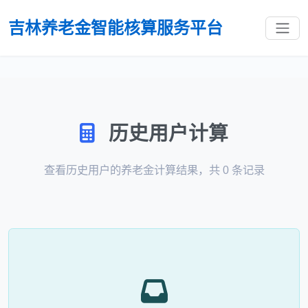
吉林养老金智能核算服务平台
历史用户计算
查看历史用户的养老金计算结果，共
0
条记录