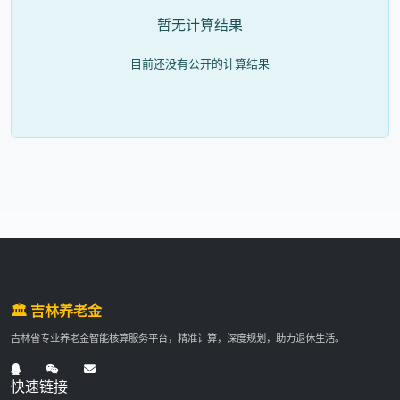
暂无计算结果
目前还没有公开的计算结果
🏛️ 吉林养老金
吉林省专业养老金智能核算服务平台，精准计算，深度规划，助力退休生活。
快速链接