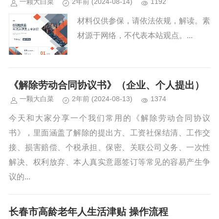
一颗大白菜
2年前
(2024-08-14)
1192
材料仅供参保，请依法依规，解读。素
材源于网络，不代表本站观点。...
《解除劳动合同协议书》（企业、个人提出）
一颗大白菜
2年前
(2024-08-13)
1374
今天和大家分享一个我们常用的《解除劳动合同协议
书》，里面涵盖了解除的提出方、工资社保结清、工作交
接、损害赔偿、个税承担、保密、关联公司义务、一次性
解决、权利放弃、本人真实意愿签订等常见的容易产生争
议的...
长春市高龄老年人生活津贴 操作流程