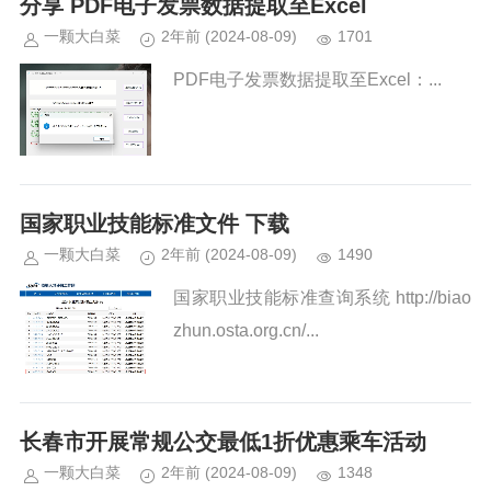
分享 PDF电子发票数据提取至Excel
简称《实施细则》）解读如下。...
一颗大白菜
2年前
(2024-08-09)
1701
PDF电子发票数据提取至Excel：...
国家职业技能标准文件 下载
一颗大白菜
2年前
(2024-08-09)
1490
国家职业技能标准查询系统 http://biao
zhun.osta.org.cn/...
长春市开展常规公交最低1折优惠乘车活动
一颗大白菜
2年前
(2024-08-09)
1348