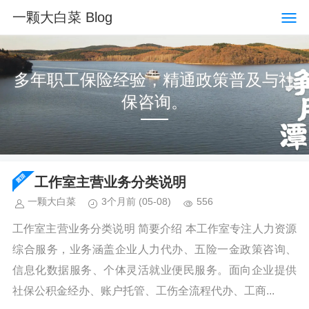
一颗大白菜 Blog
多年职工保险经验，精通政策普及与社
保咨询。
工作室主营业务分类说明
一颗大白菜
3个月前
(05-08)
556
工作室主营业务分类说明 简要介绍 本工作室专注人力资源
综合服务，业务涵盖企业人力代办、五险一金政策咨询、
信息化数据服务、个体灵活就业便民服务。面向企业提供
社保公积金经办、账户托管、工伤全流程代办、工商...