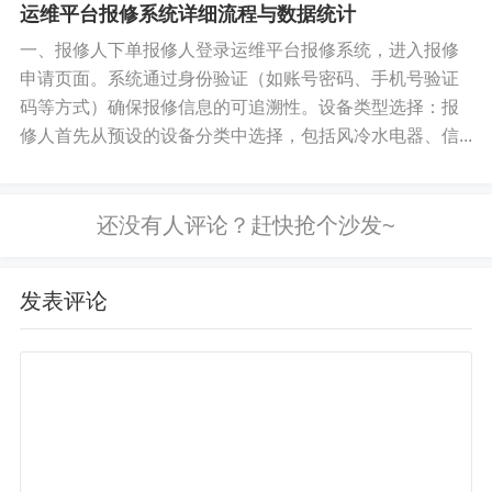
运维平台报修系统详细流程与数据统计
一、报修人下单报修人登录运维平台报修系统，进入报修
申请页面。系统通过身份验证（如账号密码、手机号验证
码等方式）确保报修信息的可追溯性。设备类型选择：报
修人首先从预设的设备分类中选择，包括风冷水电器、信...
发表评论