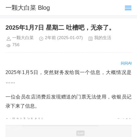
一颗大白菜 Blog
2025年1月7日 星期二 吐槽吧，无奈了。
一颗大白菜
2年前
(2025-01-07)
我的生活
756
问问AI
2025年1月5日，突然财务发给我一个信息，大概情况是
……
一位会员在店消费后发现赠送的门票无法使用，收银员记
录下来了信息。