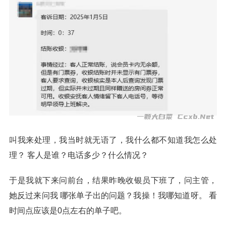
叫我来处理，我当时就无语了，我什么都不知道我怎么处
理？ 客人是谁？电话多少？什么情况？
于是我就下来问前台，结果昨晚收银员下班了，问主管，
她反过来问我 哪张单子出的问题？我操！我哪知道呀。 看
时间点应该是0点左右的单子吧。