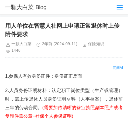
一颗大白菜 Blog
用人单位在智慧人社网上申请正常退休时上传
附件要求
一颗大白菜
2年前
(2024-09-11)
保险知识
1446
问问AI
1.参保人有效身份证件：身份证正反面
2.人员身份证明材料：认定职工岗位类型（生产或管理）
时，需上传退休人员身份证明材料（人事档案），退休前
三年的劳动合同。
(需要加传清晰的营业执照副本照片或者
复印件盖公章+社保个人参保证明)