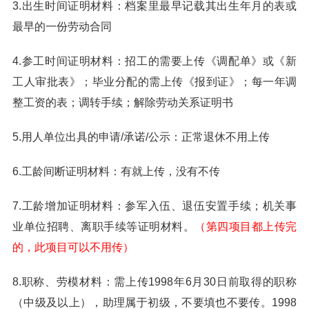
3.出生时间证明材料：档案里最早记载其出生年月的表或
最早的一份劳动合同
4.参工时间证明材料：招工的需要上传《调配单》或《新
工人审批表》；毕业分配的需上传《报到证》；每一年调
整工资的表；调转手续；解除劳动关系证明书
5.用人单位出具的申请/承诺/公示：正常退休不用上传
6.工龄间断证明材料：有就上传，没有不传
7.工龄增加证明材料：参军入伍、退伍安置手续；机关事
业单位招聘、离职手续等证明材料。
（第四项目都上传完
的，此项目可以不用传）
8.职称、劳模材料：需上传1998年6月30日前取得的职称
（中级及以上），助理属于初级，不要填也不要传。1998