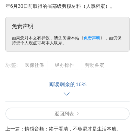
年6月30日前取得的省部级劳模材料（人事档案）。
免责声明
如果您对本文有异议，请先阅读本站《
免责声明
》，如仍保
持您个人观点可与本人联系。
标签:
医保社保
经办操作
劳动备案
阅读剩余的16%
返回列表
上一篇：
情感音频：终于看清，不容易才是生活本质。