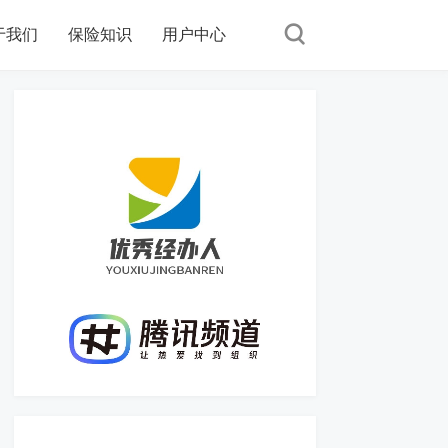
于我们
保险知识
用户中心