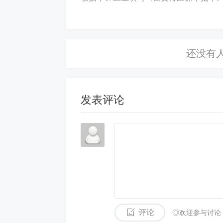
发表评论
评论
◎欢迎参与讨论