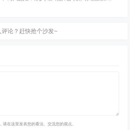
，请在这里发表您的看法、交流您的观点。